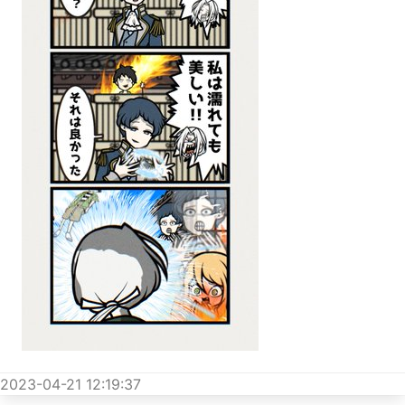
2023-04-21 12:19:37