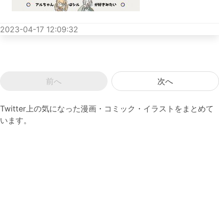
2023-04-17 12:09:32
前へ
次へ
Twitter上の気になった漫画・コミック・イラストをまとめて
います。