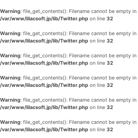
Warning
: file_get_contents(): Filename cannot be empty in
/var/www/lilacsoft.jp/lib/Twitter.php
on line
32
Warning
: file_get_contents(): Filename cannot be empty in
/var/www/lilacsoft.jp/lib/Twitter.php
on line
32
Warning
: file_get_contents(): Filename cannot be empty in
/var/www/lilacsoft.jp/lib/Twitter.php
on line
32
Warning
: file_get_contents(): Filename cannot be empty in
/var/www/lilacsoft.jp/lib/Twitter.php
on line
32
Warning
: file_get_contents(): Filename cannot be empty in
/var/www/lilacsoft.jp/lib/Twitter.php
on line
32
Warning
: file_get_contents(): Filename cannot be empty in
/var/www/lilacsoft.jp/lib/Twitter.php
on line
32