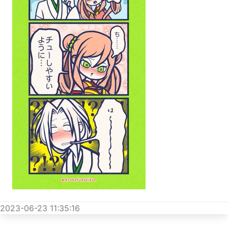
2023-06-23 11:35:16