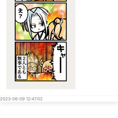
2023-06-09 12:47:02