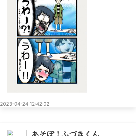
2023-04-24 12:42:02
あそぼ！ふづきくん