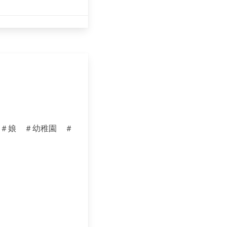
＃娘 ＃幼稚園 ＃