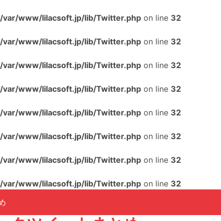
/var/www/lilacsoft.jp/lib/Twitter.php
on line
32
/var/www/lilacsoft.jp/lib/Twitter.php
on line
32
/var/www/lilacsoft.jp/lib/Twitter.php
on line
32
/var/www/lilacsoft.jp/lib/Twitter.php
on line
32
/var/www/lilacsoft.jp/lib/Twitter.php
on line
32
/var/www/lilacsoft.jp/lib/Twitter.php
on line
32
/var/www/lilacsoft.jp/lib/Twitter.php
on line
32
/var/www/lilacsoft.jp/lib/Twitter.php
on line
32
め