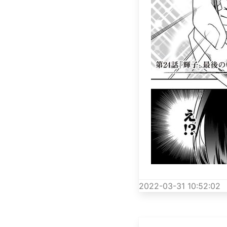
2022-03-31 10:52:02