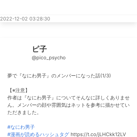
2022-12-02 03:28:30
ピ子
@pico_psycho
夢で『なにわ男子』のメンバーになった話(1/3)
【※注意】
作者は『なにわ男子』についてそんなに詳しくありませ
ん。メンバーの顔や雰囲気はネットを参考に描かせてい
ただきました。
#なにわ男子
#漫画が読めるハッシュタグ
https://t.co/jLHCkk12LV