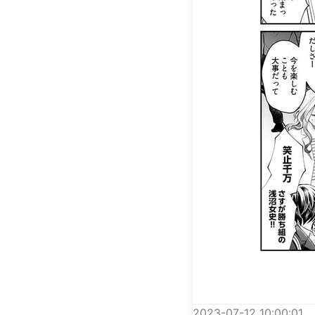
2023-07-12 10:00:01