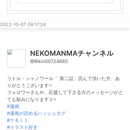
2022-10-07 09:17:24
NEKOMANMAチャンネル
@Rikin00724885
リトル・シャノワール「 第二話」読んで頂いた方、あ
りがとうございます✨
フォロワーさんや、応援して下さる方のメッセージがと
ても励みになります☺️⭐️
#漫画
#漫画が読めるハッシュタグ
#ケモミミ
#イラスト好き