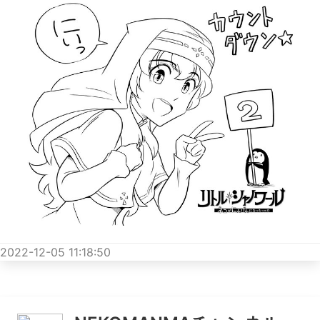
2022-12-05 11:18:50