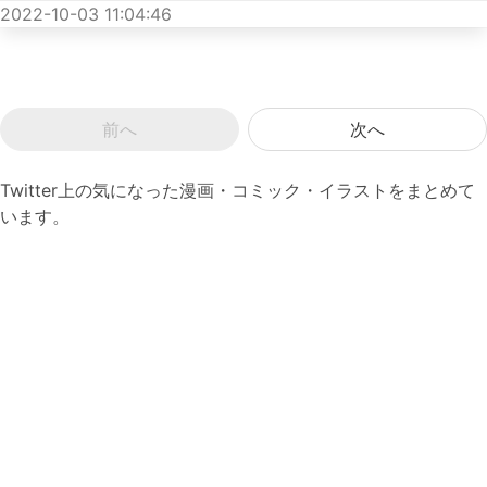
2022-10-03 11:04:46
前へ
次へ
Twitter上の気になった漫画・コミック・イラストをまとめて
います。