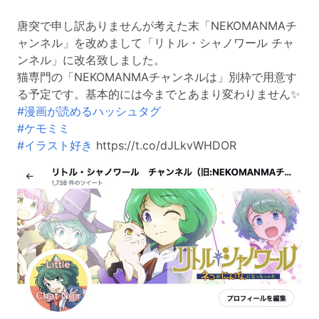
唐突で申し訳ありませんが考えた末「NEKOMANMAチ
ャンネル」を改めまして「リトル・シャノワール チャ
ンネル」に改名致しました。
猫専門の「NEKOMANMAチャンネルは」別枠で用意す
る予定です。基本的には今までとあまり変わりません✨
#漫画が読めるハッシュタグ
#ケモミミ
#イラスト好き
https://t.co/dJLkvWHDOR