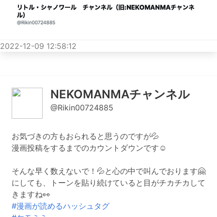
2022-12-09 12:58:12
NEKOMANMAチャンネル
@Rikin00724885
お気づきの方もおられると思うのですが💦
漫画投稿をするまでのカウントダウンです☺️
そんな早く数えないで！💦と心の中で叫んでおります🤗
にしても、トーンを貼り続けていると目がチカチカして
きますね👀
#漫画が読めるハッシュタグ