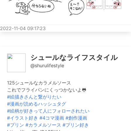
2022-11-04 09:17:23
シュールなライフスタイル
@shurulifestyle
125シュールなカラメルソース
これでフライパンにくっつかないよ🐸
#絵描きさんと繋がりたい
#漫画が読めるハッシュタグ
#絵柄が好きって人にフォローされたい
#イラスト好き
#4コマ漫画
#創作漫画
#プリン
#カラメルソース
#プリン好き