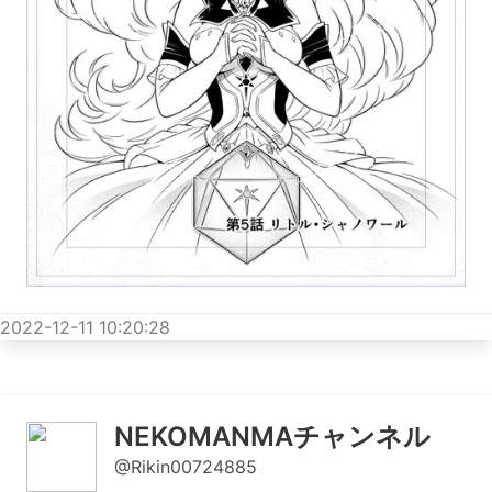
2022-12-11 10:20:28
NEKOMANMAチャンネル
@Rikin00724885