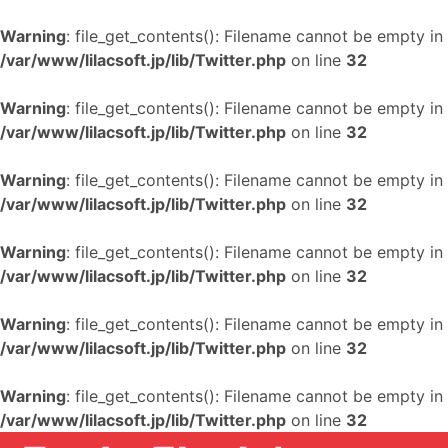
Warning
: file_get_contents(): Filename cannot be empty in
/var/www/lilacsoft.jp/lib/Twitter.php
on line
32
Warning
: file_get_contents(): Filename cannot be empty in
/var/www/lilacsoft.jp/lib/Twitter.php
on line
32
Warning
: file_get_contents(): Filename cannot be empty in
/var/www/lilacsoft.jp/lib/Twitter.php
on line
32
Warning
: file_get_contents(): Filename cannot be empty in
/var/www/lilacsoft.jp/lib/Twitter.php
on line
32
Warning
: file_get_contents(): Filename cannot be empty in
/var/www/lilacsoft.jp/lib/Twitter.php
on line
32
Warning
: file_get_contents(): Filename cannot be empty in
/var/www/lilacsoft.jp/lib/Twitter.php
on line
32