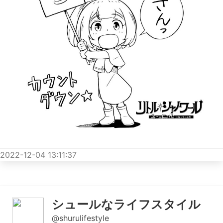
2022-12-04 13:11:37
シュールなライフスタイル
@shurulifestyle