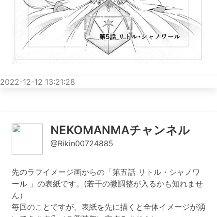
2022-12-12 13:21:28
NEKOMANMAチャンネル
@Rikin00724885
先のラフイメージ画からの「第五話 リトル・シャノワ
ール 」の表紙です。(若干の微調整が入るかも知れませ
ん）
毎回のことですが、表紙を先に描くと全体イメージが湧