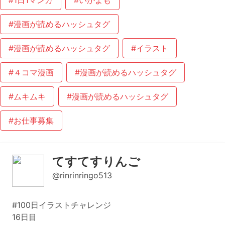
#1日1マンガ
#いかよも
#漫画が読めるハッシュタグ
#漫画が読めるハッシュタグ
#イラスト
#４コマ漫画
#漫画が読めるハッシュタグ
#ムキムキ
#漫画が読めるハッシュタグ
#お仕事募集
てすてすりんご
@rinrinringo513
#100日イラストチャレンジ
16日目