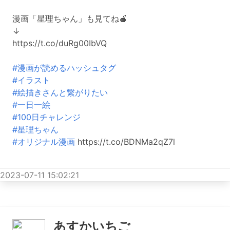
2023-07-12 10:59:17