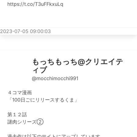
https://t.co/T3uFFkxuLq
2023-07-05 09:00:03
もっちもっち@クリエイテ
ィブ
@mocchimocchi991
４コマ漫画
「100日ごにリリースするくま」
第１２話
謎肉シリーズ②
過去作は以下のサイトにアップしています。