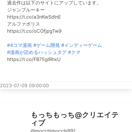
過去作は以下のサイトにアップしています。
ジャンプルーキー
https://t.co/a3nKwSdInE
アルファポリス
https://t.co/oCOfjpgTw9
#4コマ漫画
#ゲーム開発
#インディーゲーム
#漫画が読めるハッシュタグ
#クマ
https://t.co/FB75glRhxU
2023-07-09 09:00:00
もっちもっち@クリエイテ
ィブ
@mocchimocchi991