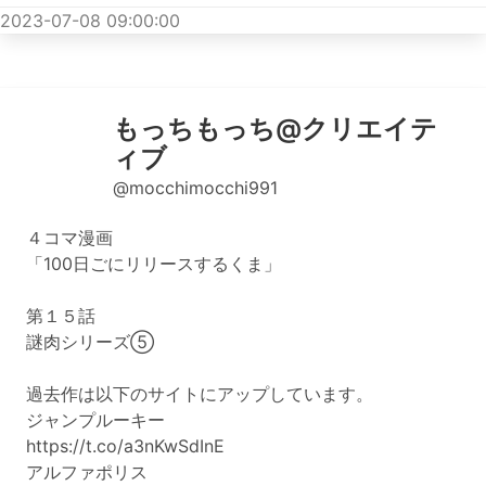
2023-07-08 09:00:00
もっちもっち@クリエイテ
ィブ
@mocchimocchi991
４コマ漫画
「100日ごにリリースするくま」
第１５話
謎肉シリーズ⑤
過去作は以下のサイトにアップしています。
ジャンプルーキー
https://t.co/a3nKwSdInE
アルファポリス