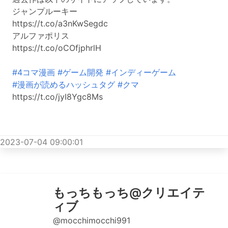
ジャンプルーキー
https://t.co/a3nKwSegdc
アルファポリス
https://t.co/oCOfjphrlH
#4コマ漫画
#ゲーム開発
#インディーゲーム
#漫画が読めるハッシュタグ
#クマ
https://t.co/jyI8Ygc8Ms
2023-07-04 09:00:01
もっちもっち@クリエイテ
ィブ
@mocchimocchi991