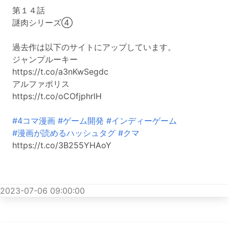
第１４話
謎肉シリーズ④
過去作は以下のサイトにアップしています。
ジャンプルーキー
https://t.co/a3nKwSegdc
アルファポリス
https://t.co/oCOfjphrlH
#4コマ漫画
#ゲーム開発
#インディーゲーム
#漫画が読めるハッシュタグ
#クマ
https://t.co/3B255YHAoY
2023-07-06 09:00:00