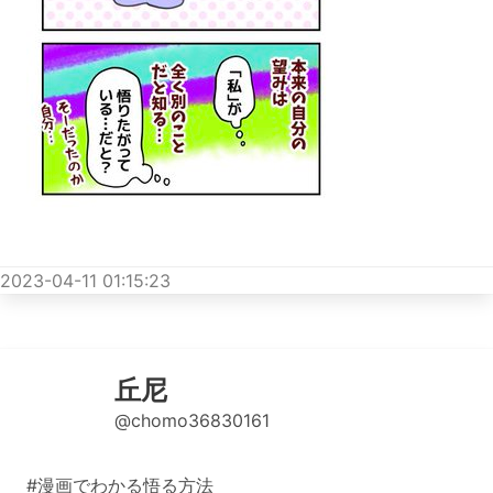
2023-04-11 01:15:23
丘尼
@chomo36830161
#漫画でわかる悟る方法