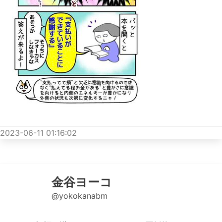
2023-06-11 01:16:02
金谷ヨーコ
@yokokanabm