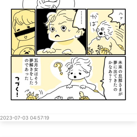
2023-07-03 04:57:19