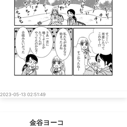
2023-05-13 02:51:49
金谷ヨーコ