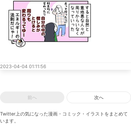
2023-04-04 01:11:56
前へ
次へ
Twitter上の気になった漫画・コミック・イラストをまとめて
います。