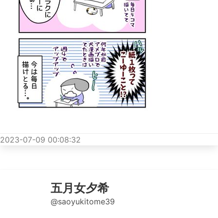
2023-07-09 00:08:32
五月女夕希
@saoyukitome39