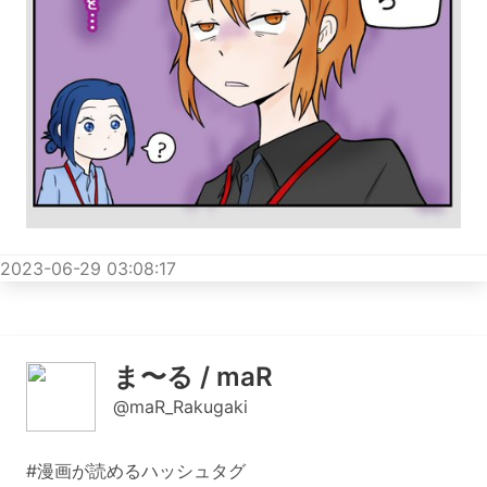
2023-06-29 03:08:17
ま〜る / maR
@maR_Rakugaki
#漫画が読めるハッシュタグ