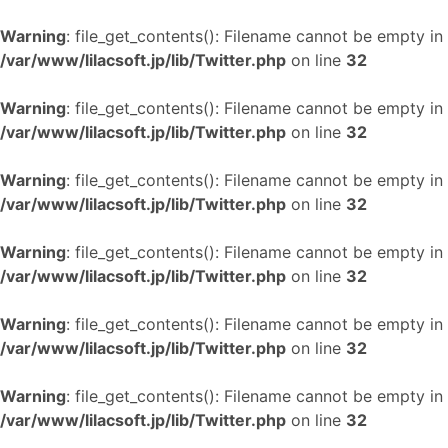
Warning
: file_get_contents(): Filename cannot be empty in
/var/www/lilacsoft.jp/lib/Twitter.php
on line
32
Warning
: file_get_contents(): Filename cannot be empty in
/var/www/lilacsoft.jp/lib/Twitter.php
on line
32
Warning
: file_get_contents(): Filename cannot be empty in
/var/www/lilacsoft.jp/lib/Twitter.php
on line
32
Warning
: file_get_contents(): Filename cannot be empty in
/var/www/lilacsoft.jp/lib/Twitter.php
on line
32
Warning
: file_get_contents(): Filename cannot be empty in
/var/www/lilacsoft.jp/lib/Twitter.php
on line
32
Warning
: file_get_contents(): Filename cannot be empty in
/var/www/lilacsoft.jp/lib/Twitter.php
on line
32