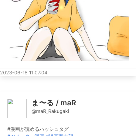
2023-06-18 11:07:04
ま〜る / maR
@maR_Rakugaki
#漫画が読めるハッシュタグ