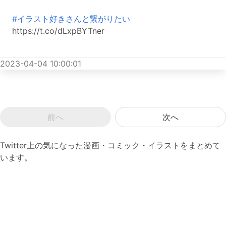
#イラスト好きさんと繋がりたい
https://t.co/dLxpBYTner
2023-04-04 10:00:01
前へ
次へ
Twitter上の気になった漫画・コミック・イラストをまとめて
います。