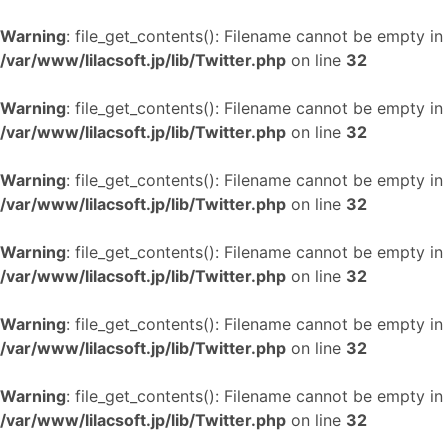
Warning
: file_get_contents(): Filename cannot be empty in
/var/www/lilacsoft.jp/lib/Twitter.php
on line
32
Warning
: file_get_contents(): Filename cannot be empty in
/var/www/lilacsoft.jp/lib/Twitter.php
on line
32
Warning
: file_get_contents(): Filename cannot be empty in
/var/www/lilacsoft.jp/lib/Twitter.php
on line
32
Warning
: file_get_contents(): Filename cannot be empty in
/var/www/lilacsoft.jp/lib/Twitter.php
on line
32
Warning
: file_get_contents(): Filename cannot be empty in
/var/www/lilacsoft.jp/lib/Twitter.php
on line
32
Warning
: file_get_contents(): Filename cannot be empty in
/var/www/lilacsoft.jp/lib/Twitter.php
on line
32