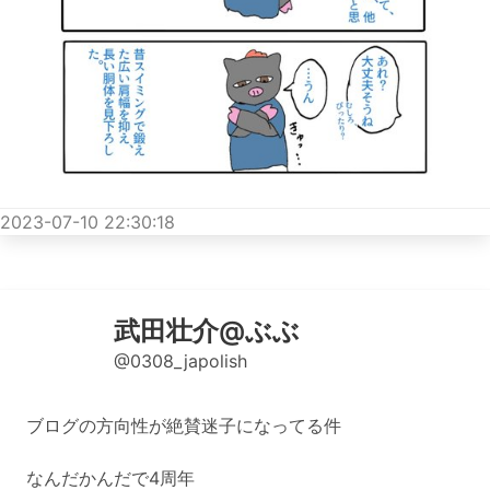
2023-07-10 22:30:18
武田壮介@ぶぶ
@0308_japolish
ブログの方向性が絶賛迷子になってる件
なんだかんだで4周年