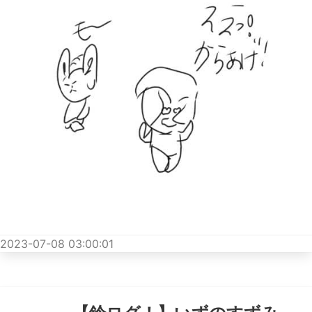
2023-07-08 03:00:01