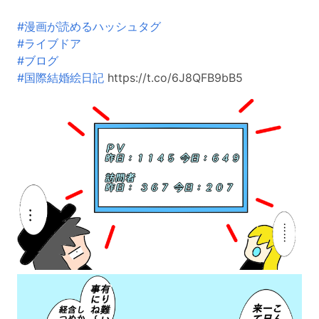
#漫画が読めるハッシュタグ
#ライブドア
#ブログ
#国際結婚絵日記
https://t.co/6J8QFB9bB5