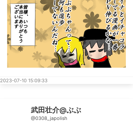
2023-07-10 15:09:33
武田壮介@ぶぶ
@0308_japolish