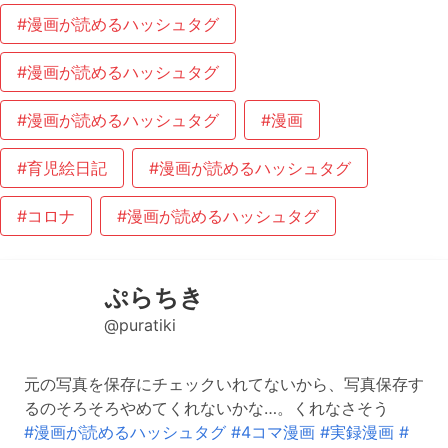
#漫画が読めるハッシュタグ
#漫画が読めるハッシュタグ
#漫画が読めるハッシュタグ
#漫画
#育児絵日記
#漫画が読めるハッシュタグ
#コロナ
#漫画が読めるハッシュタグ
ぷらちき
@puratiki
元の写真を保存にチェックいれてないから、写真保存す
るのそろそろやめてくれないかな…。くれなさそう
#漫画が読めるハッシュタグ
#4コマ漫画
#実録漫画
#