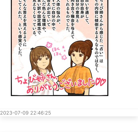
2023-07-09 22:46:25