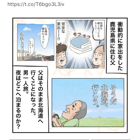
https://t.co/T6bgo3L3iv