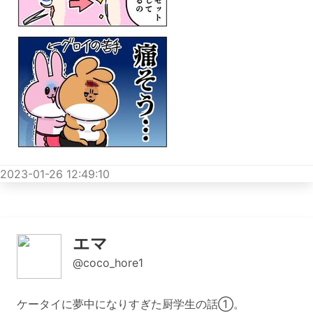
2023-01-26 12:49:10
エマ
@coco_hore1
ケータイに夢中になりすぎた厨学生の話①。