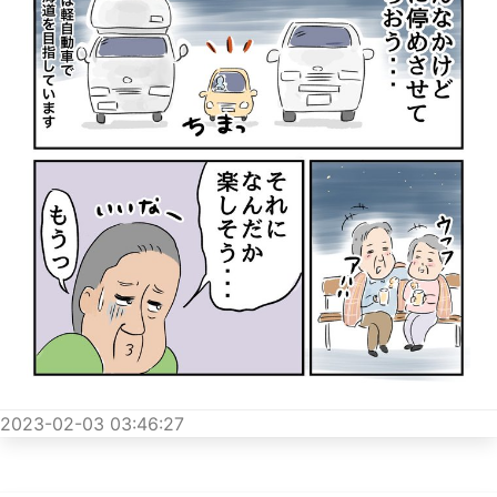
2023-02-03 03:46:27