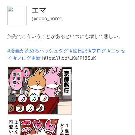
エマ
@coco_hore1
旅先でこういうことがあるといつにも増して悲しい。
#漫画が読めるハッシュタグ
#絵日記
#ブログ
#エッセ
イ
#ブログ更新
https://t.co/LKa1Pf8SuK