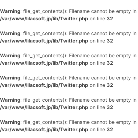
Warning
: file_get_contents(): Filename cannot be empty in
/var/www/lilacsoft.jp/lib/Twitter.php
on line
32
Warning
: file_get_contents(): Filename cannot be empty in
/var/www/lilacsoft.jp/lib/Twitter.php
on line
32
Warning
: file_get_contents(): Filename cannot be empty in
/var/www/lilacsoft.jp/lib/Twitter.php
on line
32
Warning
: file_get_contents(): Filename cannot be empty in
/var/www/lilacsoft.jp/lib/Twitter.php
on line
32
Warning
: file_get_contents(): Filename cannot be empty in
/var/www/lilacsoft.jp/lib/Twitter.php
on line
32
Warning
: file_get_contents(): Filename cannot be empty in
/var/www/lilacsoft.jp/lib/Twitter.php
on line
32