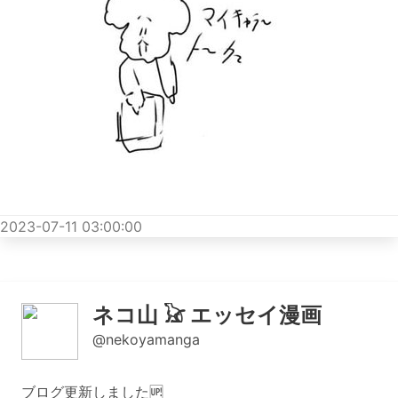
2023-07-11 03:00:00
ネコ山 𓃠 エッセイ漫画
@nekoyamanga
ブログ更新しました🆙