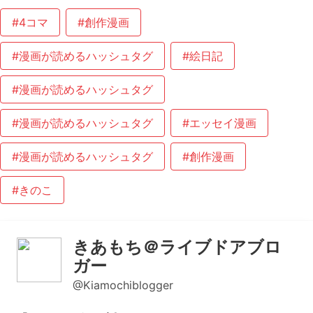
#4コマ
#創作漫画
#漫画が読めるハッシュタグ
#絵日記
#漫画が読めるハッシュタグ
#漫画が読めるハッシュタグ
#エッセイ漫画
#漫画が読めるハッシュタグ
#創作漫画
#きのこ
きあもち＠ライブドアブロ
ガー
@Kiamochiblogger