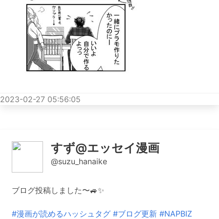
2023-02-27 05:56:05
すず@エッセイ漫画
@suzu_hanaike
ブログ投稿しました〜🚙✨
#漫画が読めるハッシュタグ
#ブログ更新
#NAPBIZ