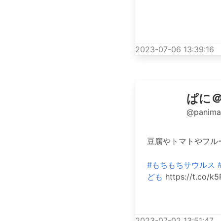
2023-07-06 13:39:16
ぱに＠1
@panim
豆腐やトマトやフル
#もちもちサウルス
ども
https://t.co/
2023-07-02 13:51:47