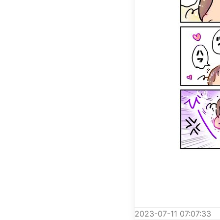
2023-07-11 07:07:33