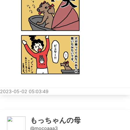
2023-05-02 05:03:49
もっちゃんの母
@mocoaaa3