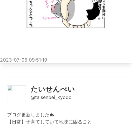
2023-07-05 09:51:19
たいせんべい
@taisenbei_kyodo
ブログ更新しました🐇
【日常】子育てしていて地味に困ること