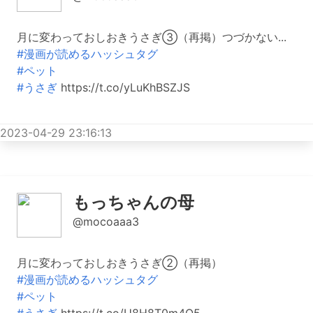
月に変わっておしおきうさぎ③（再掲）つづかない...
#漫画が読めるハッシュタグ
#ペット
#うさぎ
https://t.co/yLuKhBSZJS
2023-04-29 23:16:13
もっちゃんの母
@mocoaaa3
月に変わっておしおきうさぎ②（再掲）
#漫画が読めるハッシュタグ
#ペット
#うさぎ
https://t.co/U8H8T0m4Q5