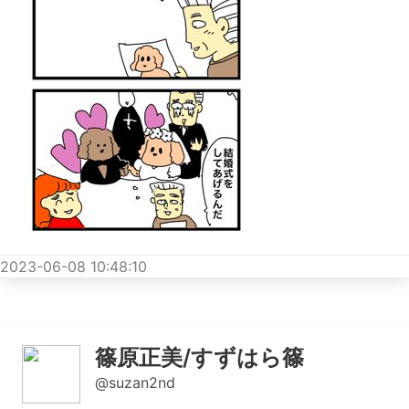
2023-06-08 10:48:10
篠原正美/すずはら篠
@suzan2nd