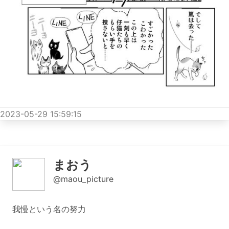
2023-05-29 15:59:15
まおう
@maou_picture
我慢という名の努力