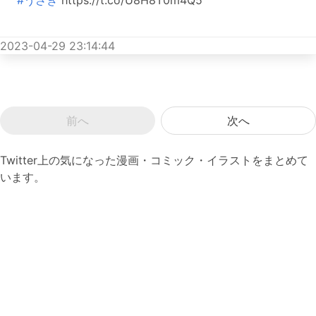
2023-04-29 23:14:44
前へ
次へ
Twitter上の気になった漫画・コミック・イラストをまとめて
います。