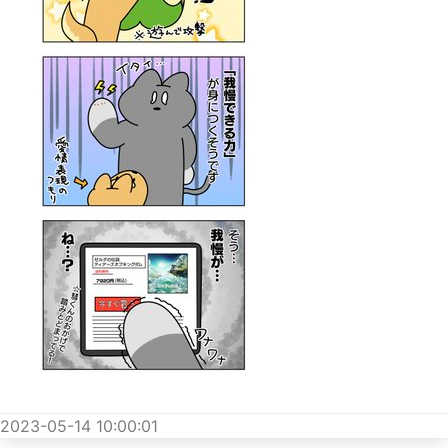
2023-05-14 10:00:01