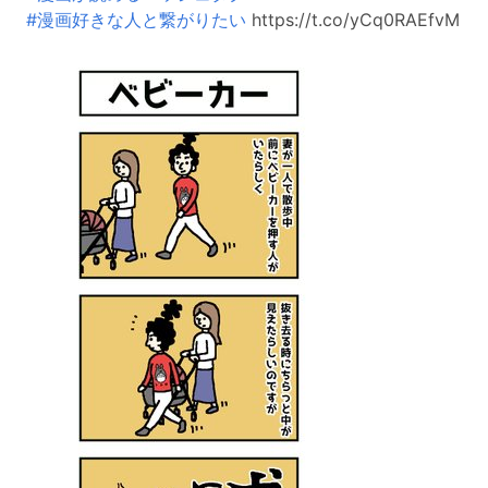
#漫画好きな人と繋がりたい
https://t.co/yCq0RAEfvM