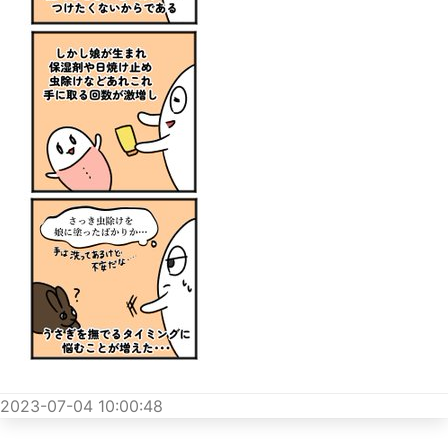
2023-07-04 10:00:48