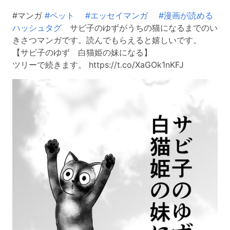
#マンガ
#ペット
#エッセイマンガ
#漫画が読める
ハッシュタグ
サビ子のゆずがうちの猫になるまでのい
きさつマンガです。読んでもらえると嬉しいです。
【サビ子のゆず 白猫姫の妹になる】
ツリーで続きます。 https://t.co/XaGOk1nKFJ