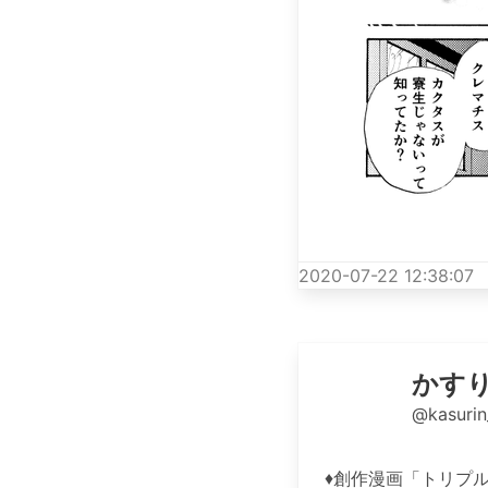
2020-07-22 12:38:07
かす
@kasurin
♦️創作漫画「トリプ