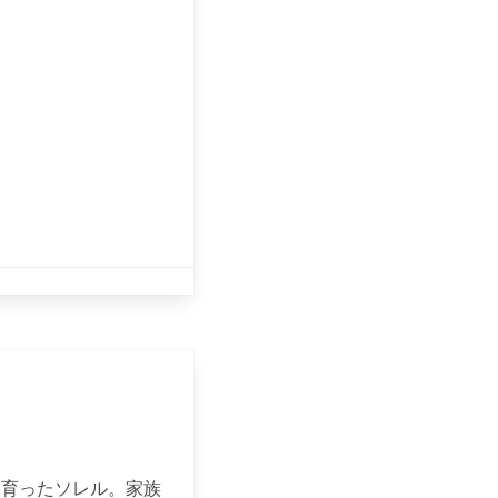
に育ったソレル。家族