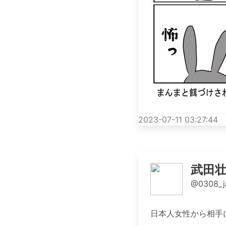
2023-07-11 03:27:44
武田
@0308_ja
日本人女性から相手