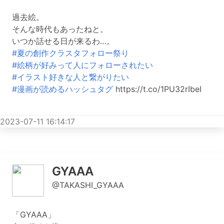
過去絵。
そんな時代もあったねと。
いつか話せる日が来るわ…。
#夏の創作クラスタフォロー祭り
#絵柄が好みって人にフォローされたい
#イラスト好きな人と繋がりたい
#漫画が読めるハッシュタグ
https://t.co/1PU32rIbeI
2023-07-11 16:14:17
GYAAA
@TAKASHI_GYAAA
「GYAAA」