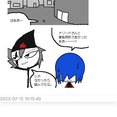
2023-07-12 10:15:40