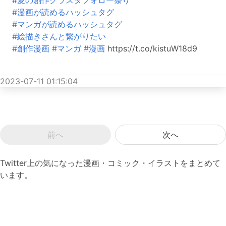
#夏の創作クラスタフォロー祭り
#漫画が読めるハッシュタグ
#マンガが読めるハッシュタグ
#絵描きさんと繋がりたい
#創作漫画
#マンガ
#漫画
https://t.co/kistuW18d9
2023-07-11 01:15:04
前へ
次へ
Twitter上の気になった漫画・コミック・イラストをまとめて
います。