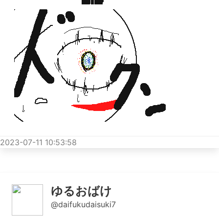
2023-07-11 10:53:58
ゆるおばけ
@daifukudaisuki7