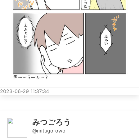
2023-06-29 11:37:34
みつごろう
@mitugorowo