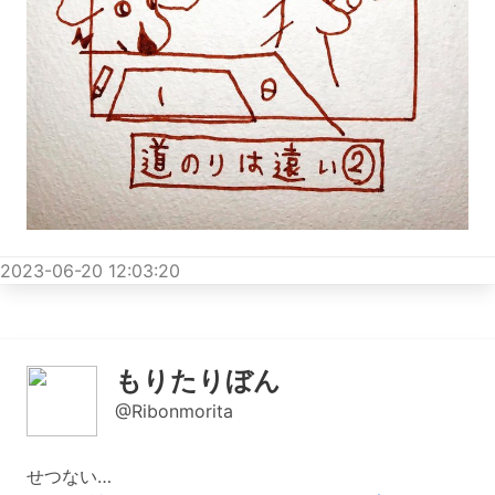
2023-06-20 12:03:20
もりたりぼん
@Ribonmorita
せつない…