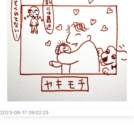
2023-06-17 09:02:25