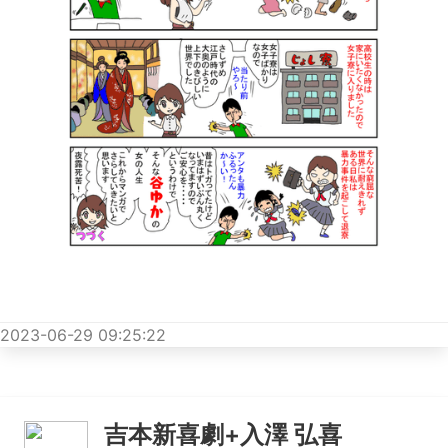
2023-06-29 09:25:22
吉本新喜劇+入澤 弘喜