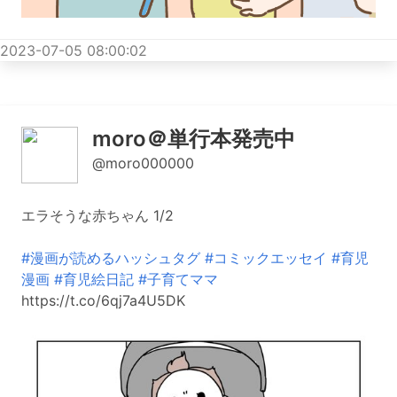
2023-07-05 08:00:02
moro＠単行本発売中
@moro000000
エラそうな赤ちゃん 1/2
#漫画が読めるハッシュタグ
#コミックエッセイ
#育児
漫画
#育児絵日記
#子育てママ
https://t.co/6qj7a4U5DK