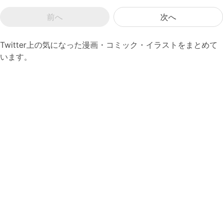
前へ
次へ
Twitter上の気になった漫画・コミック・イラストをまとめて
います。