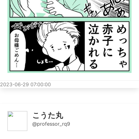
2023-06-29 07:00:00
こうた丸
@professor_rq9