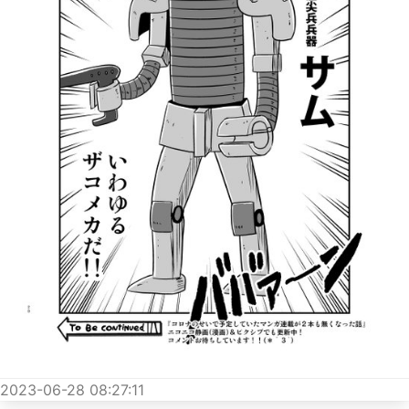
2023-06-28 08:27:11