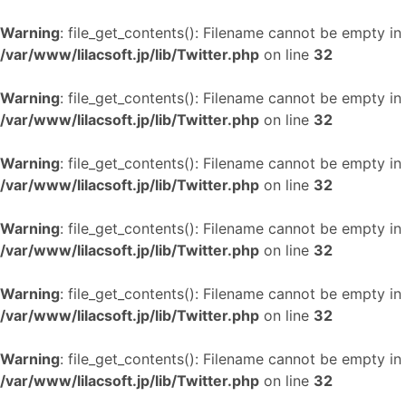
Warning
: file_get_contents(): Filename cannot be empty in
/var/www/lilacsoft.jp/lib/Twitter.php
on line
32
Warning
: file_get_contents(): Filename cannot be empty in
/var/www/lilacsoft.jp/lib/Twitter.php
on line
32
Warning
: file_get_contents(): Filename cannot be empty in
/var/www/lilacsoft.jp/lib/Twitter.php
on line
32
Warning
: file_get_contents(): Filename cannot be empty in
/var/www/lilacsoft.jp/lib/Twitter.php
on line
32
Warning
: file_get_contents(): Filename cannot be empty in
/var/www/lilacsoft.jp/lib/Twitter.php
on line
32
Warning
: file_get_contents(): Filename cannot be empty in
/var/www/lilacsoft.jp/lib/Twitter.php
on line
32