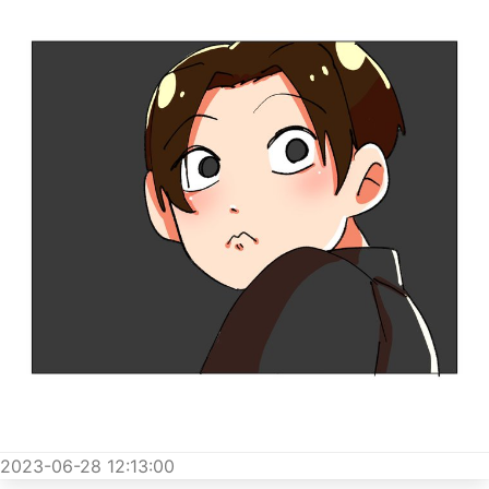
2023-06-28 12:13:00