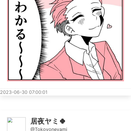
2023-06-30 07:00:01
居夜ヤミ🍀
@Tokoyoneyami