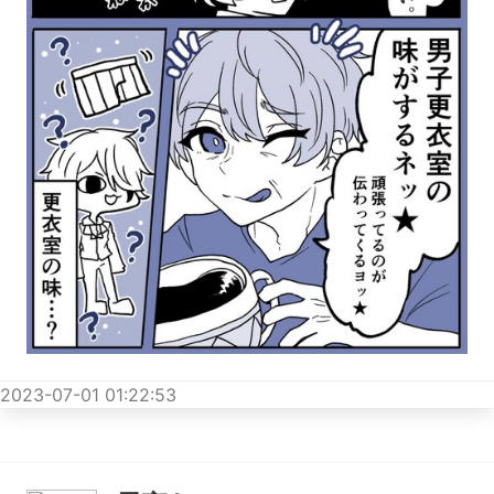
2023-07-01 01:22:53