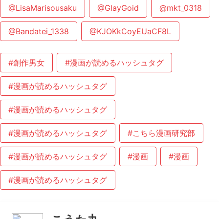
@LisaMarisousaku
@GlayGoid
@mkt_0318
@Bandatei_1338
@KJOKkCoyEUaCF8L
#創作男女
#漫画が読めるハッシュタグ
#漫画が読めるハッシュタグ
#漫画が読めるハッシュタグ
#漫画が読めるハッシュタグ
#こちら漫画研究部
#漫画が読めるハッシュタグ
#漫画
#漫画
#漫画が読めるハッシュタグ