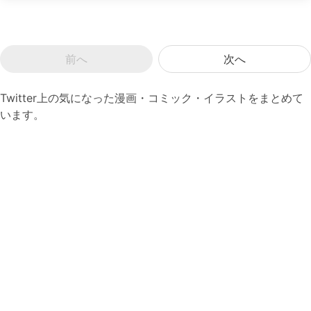
前へ
次へ
Twitter上の気になった漫画・コミック・イラストをまとめて
います。