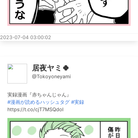
2023-07-04 03:00:02
居夜ヤミ🍀
@Tokoyoneyami
実録漫画『赤ちゃんじゃん』
#漫画が読めるハッシュタグ
#実録
https://t.co/cjT7MSQdoI