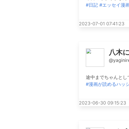
#日記
#エッセイ漫
2023-07-01 07:41:23
八木にれ
@yaginir
途中までちゃんとし
#漫画が読めるハッ
2023-06-30 09:15:23