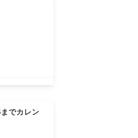
5までカレン