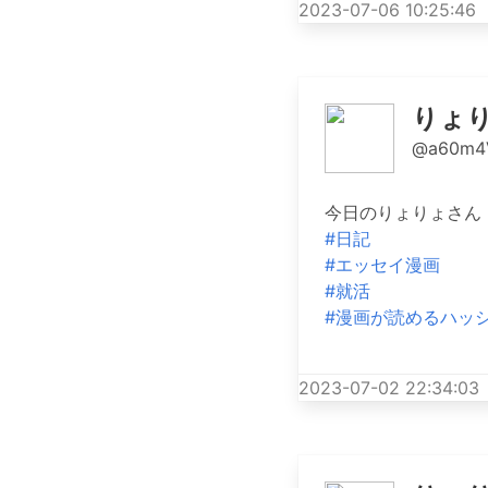
2023-07-06 10:25:46
りょ
@a60m4
今日のりょりょさん 
#日記
#エッセイ漫画
#就活
#漫画が読めるハッ
2023-07-02 22:34:03