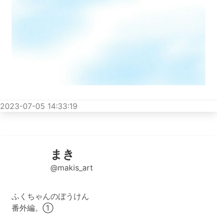
2023-07-05 14:33:19
まき
@makis_art
ふくちゃんのぼうけん
番外編。①