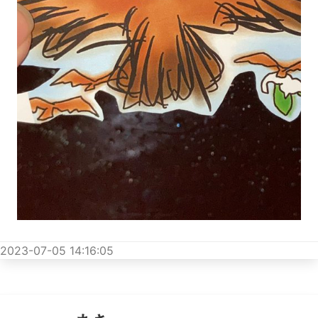
2023-07-05 14:16:05