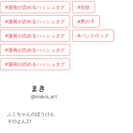
#漫画が読めるハッシュタグ
#自炊
#漫画が読めるハッシュタグ
#男の子
#漫画が読めるハッシュタグ
#パンクロック
#漫画が読めるハッシュタグ
#漫画が読めるハッシュタグ
まき
@makis_art
ふくちゃんのぼうけん
そのよん21