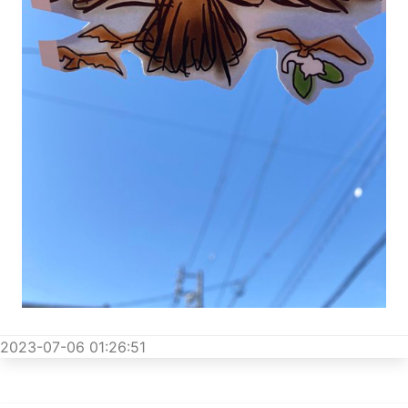
2023-07-06 01:26:51