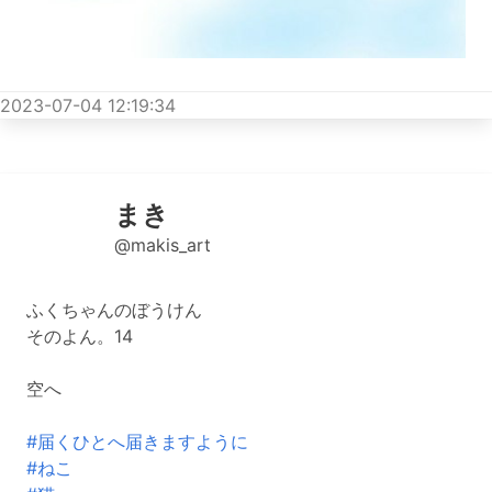
2023-07-04 12:19:34
まき
@makis_art
ふくちゃんのぼうけん
そのよん。14
空へ
#届くひとへ届きますように
#ねこ