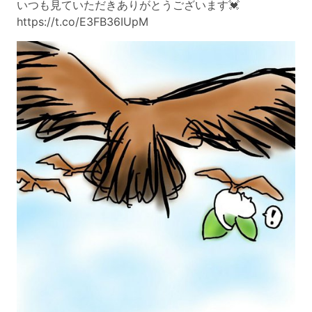
いつも見ていただきありがとうございます💓
https://t.co/E3FB36IUpM