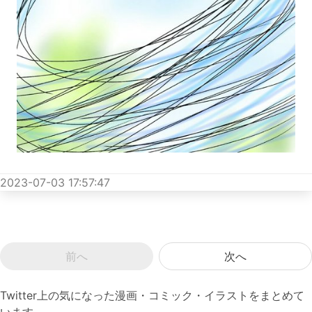
2023-07-03 17:57:47
前へ
次へ
Twitter上の気になった漫画・コミック・イラストをまとめて