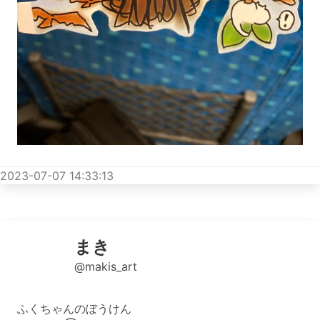
2023-07-07 14:33:13
まき
@makis_art
ふくちゃんのぼうけん