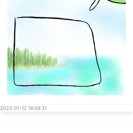
2023-07-12 18:09:31