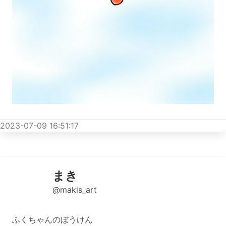
2023-07-09 16:51:17
まき
@makis_art
ふくちゃんのぼうけん