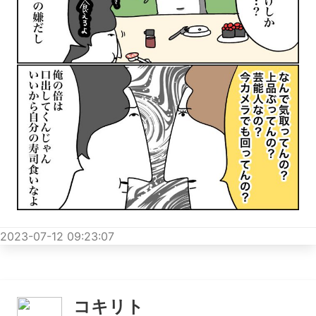
2023-07-12 09:23:07
コキリト