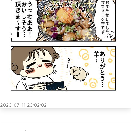
2023-07-11 23:02:02