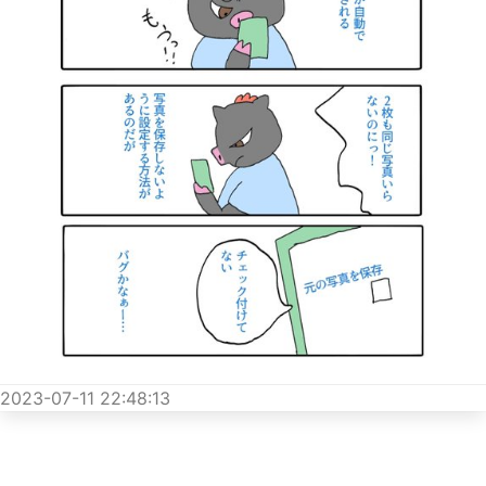
2023-07-11 22:48:13