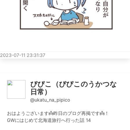
2023-07-11 23:31:37
ぴぴこ（ぴぴこのうかつな
日常）
@ukatu_na_pipico
おはようございます👼昨日のブログ再掲です👼！
GWにはじめて北海道旅行へ行った話 14