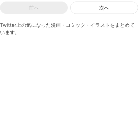
前へ
次へ
Twitter上の気になった漫画・コミック・イラストをまとめて
います。