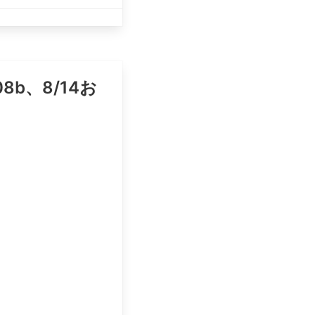
8b、8/14お