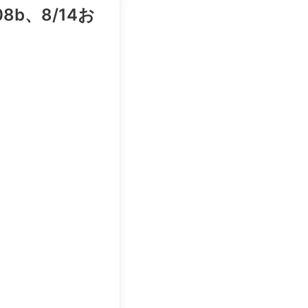
8b、8/14お