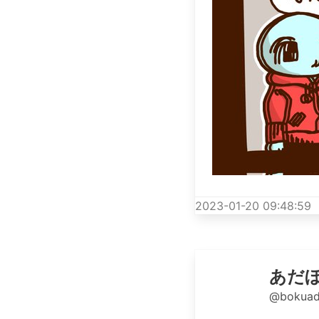
2023-01-20 09:48:59
あだ
@bokuad