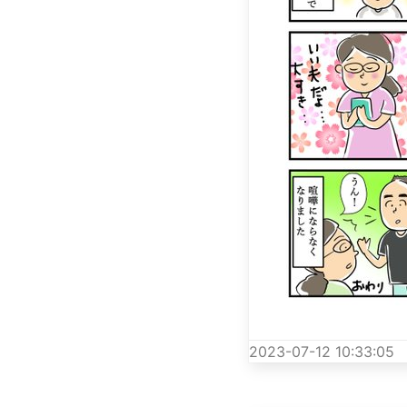
2023-07-12 10:33:05