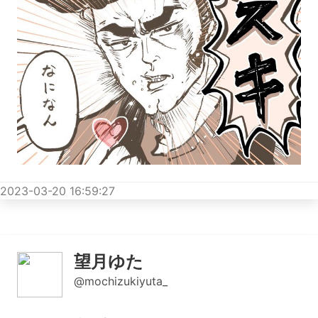
2023-03-20 16:59:27
望月ゆた
@mochizukiyuta_