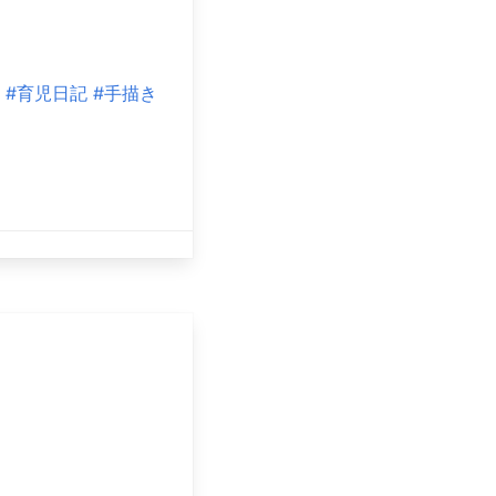
#育児日記
#手描き