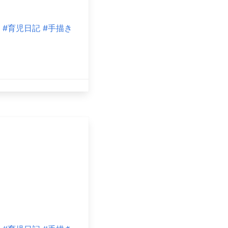
#育児日記
#手描き