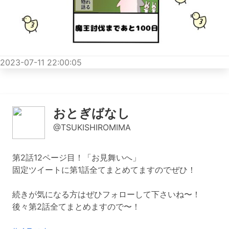
2023-07-11 22:00:05
おとぎばなし
@TSUKISHIROMIMA
第2話12ページ目！「お見舞いへ」
固定ツイートに第1話全てまとめてますのでぜひ！
続きが気になる方はぜひフォローして下さいね〜！
後々第2話全てまとめますので〜！