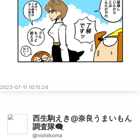
2023-07-11 10:15:24
西生駒えき@奈良うまいもん
調査隊🗨️
@nishiikoma