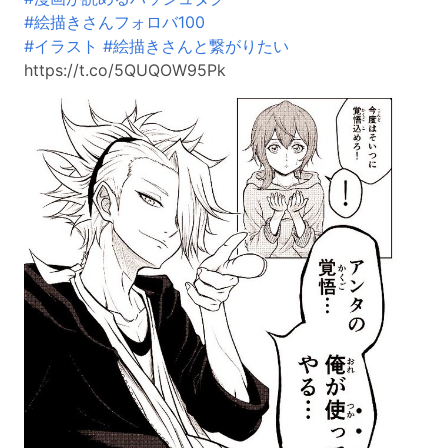
#絵描きさんフォロバ100
#イラスト
#絵描きさんと繋がりたい
https://t.co/5QUQOW95Pk