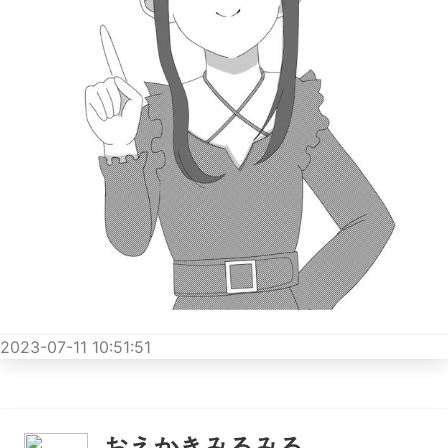
2023-07-11 10:51:51
おえかきみるみる