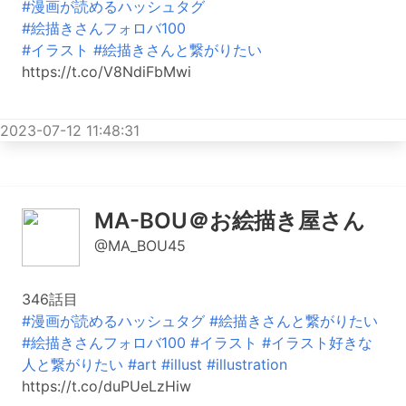
#漫画が読めるハッシュタグ
#絵描きさんフォロバ100
#イラスト
#絵描きさんと繋がりたい
https://t.co/V8NdiFbMwi
2023-07-12 11:48:31
MA-BOU＠お絵描き屋さん
@MA_BOU45
346話目
#漫画が読めるハッシュタグ
#絵描きさんと繋がりたい
#絵描きさんフォロバ100
#イラスト
#イラスト好きな
人と繋がりたい
#art
#illust
#illustration
https://t.co/duPUeLzHiw