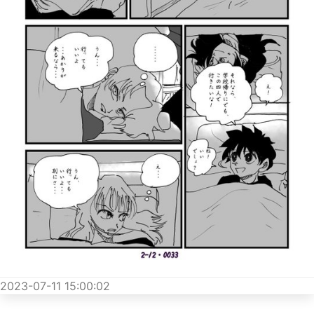
2023-07-11 15:00:02