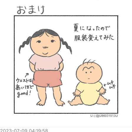
2023-07-09 04:19:58