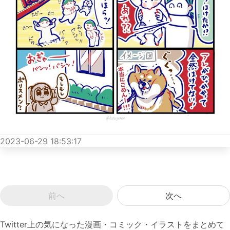
2023-06-29 18:53:17
前へ
次へ
Twitter上の気になった漫画・コミック・イラストをまとめて