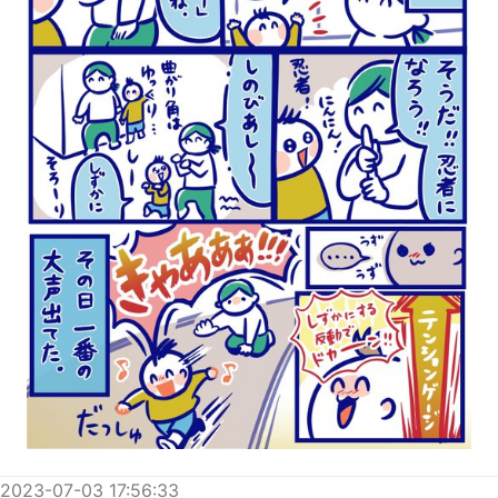
2023-07-03 17:56:33