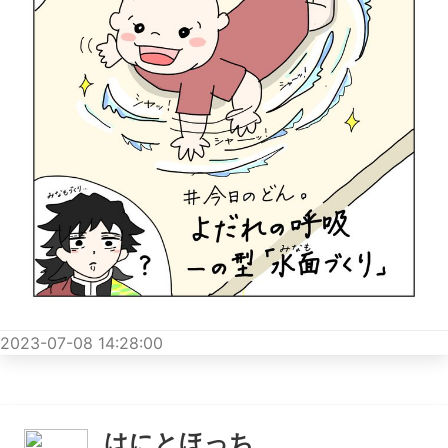
2023-07-08 14:28:00
はにとほっち