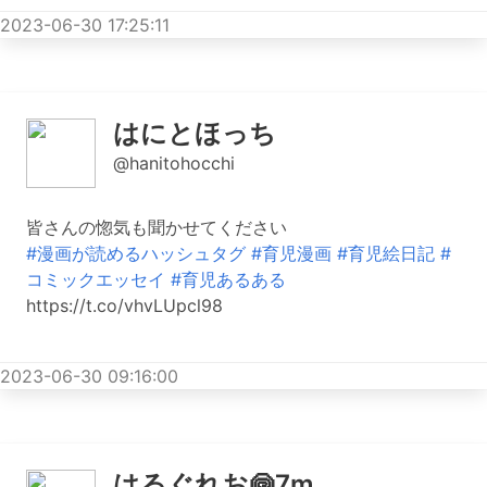
2023-06-30 17:25:11
はにとほっち
@hanitohocchi
皆さんの惚気も聞かせてください
#漫画が読めるハッシュタグ
#育児漫画
#育児絵日記
#
コミックエッセイ
#育児あるある
https://t.co/vhvLUpcl98
2023-06-30 09:16:00
はるぐれお🍥7m