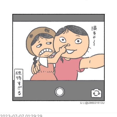
2023-07-07 01:29:29