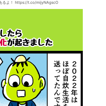
https://t.co/mijyNAgscO