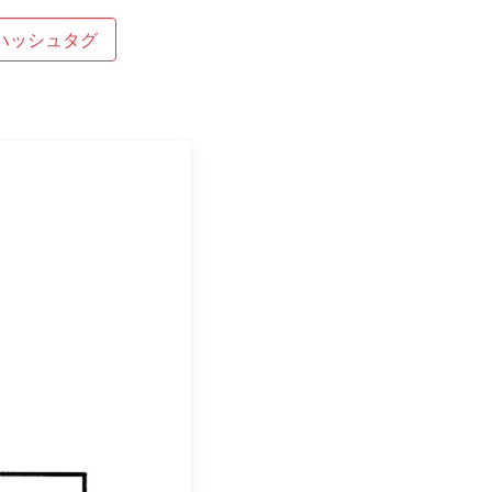
ハッシュタグ