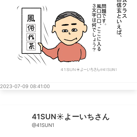
2023-07-09 08:41:00
41SUN☀️よーいちさん
@41SUN1