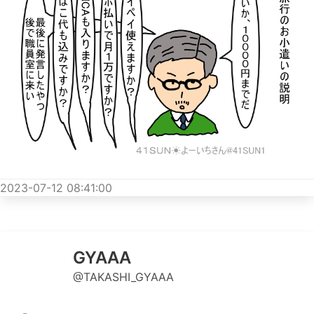
2023-07-12 08:41:00
GYAAA
@TAKASHI_GYAAA