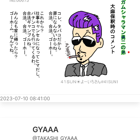
2023-07-10 08:41:00
GYAAA
@TAKASHI_GYAAA