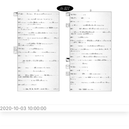
2020-10-03 10:00:00