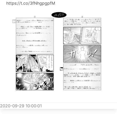
https://t.co/3fNhgpgpfM
2020-09-29 10:00:01