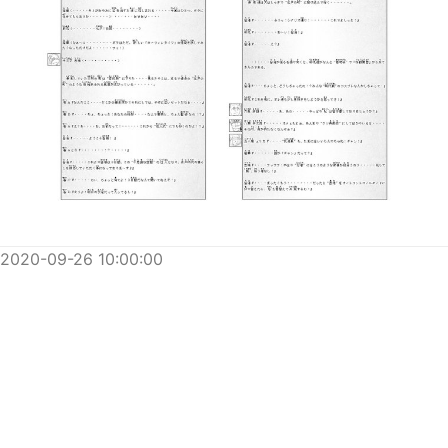
2020-09-26 10:00:00
点堂一郎
@Tendo_Ichirou
小説『食べられます♪』第155話アップしました！