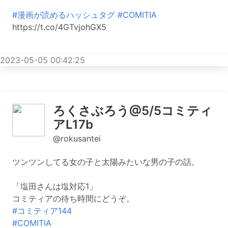
#漫画が読めるハッシュタグ
#COMITIA
https://t.co/4GTvjohGX5
2023-05-05 00:42:25
ろくさぶろう@5/5コミティ
アL17b
@rokusantei
ツンツンしてる女の子と太陽みたいな男の子の話。
「塩田さんは塩対応1」
コミティアの待ち時間にどうぞ。
#コミティア144
#COMITIA