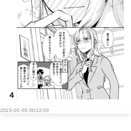
2023-05-05 00:22:50