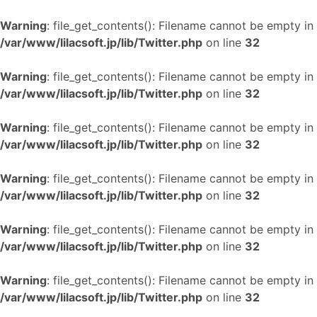
Warning
: file_get_contents(): Filename cannot be empty in
/var/www/lilacsoft.jp/lib/Twitter.php
on line
32
Warning
: file_get_contents(): Filename cannot be empty in
/var/www/lilacsoft.jp/lib/Twitter.php
on line
32
Warning
: file_get_contents(): Filename cannot be empty in
/var/www/lilacsoft.jp/lib/Twitter.php
on line
32
Warning
: file_get_contents(): Filename cannot be empty in
/var/www/lilacsoft.jp/lib/Twitter.php
on line
32
Warning
: file_get_contents(): Filename cannot be empty in
/var/www/lilacsoft.jp/lib/Twitter.php
on line
32
Warning
: file_get_contents(): Filename cannot be empty in
/var/www/lilacsoft.jp/lib/Twitter.php
on line
32