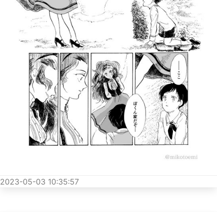
2023-05-03 10:35:57