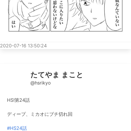
2020-07-16 13:50:24
たてやま まこと
@hsrikyo
HS!第24話
ディープ、ミカオにブチ切れ回
#HS24話