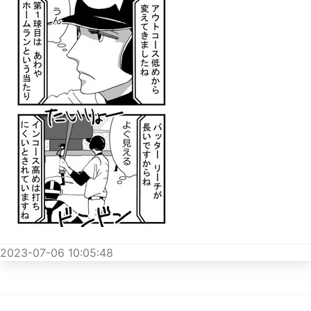
2023-07-06 10:05:48