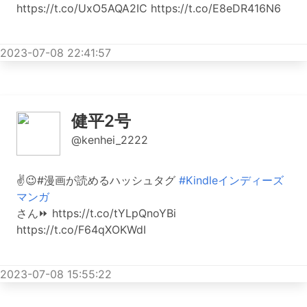
https://t.co/UxO5AQA2IC https://t.co/E8eDR416N6
2023-07-08 22:41:57
健平2号
@kenhei_2222
✌😉#漫画が読めるハッシュタグ
#Kindleインディーズ
マンガ
さん⏩ https://t.co/tYLpQnoYBi
https://t.co/F64qXOKWdI
2023-07-08 15:55:22