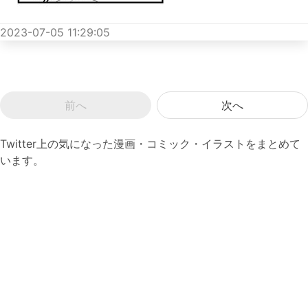
2023-07-05 11:29:05
前へ
次へ
Twitter上の気になった漫画・コミック・イラストをまとめて
います。