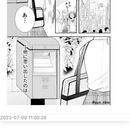
2023-07-09 11:00:26