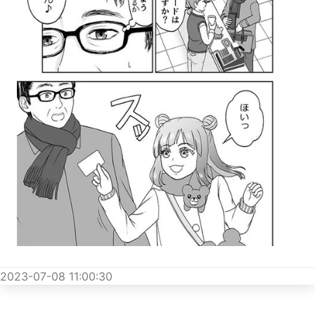
2023-07-08 11:00:30