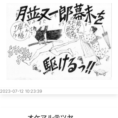
2023-07-12 10:23:39
オケマルテツヤ