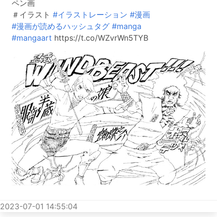
ペン画
＃イラスト
#イラストレーション
#漫画
#漫画が読めるハッシュタグ
#manga
#mangaart
https://t.co/WZvrWn5TYB
2023-07-01 14:55:04