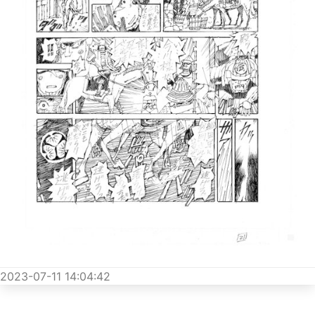
2023-07-11 14:04:42