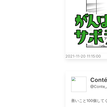
2021-11-20 11:15:00
Cont
@Conte_
善いこと100個し