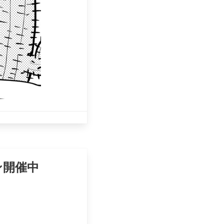
ョン開催中