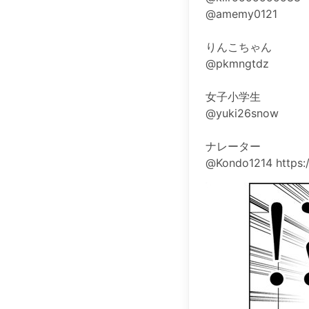
@amemy0121
りんこちゃん
@pkmngtdz
女子小学生
@yuki26snow
ナレーター
@Kondo1214 https:/