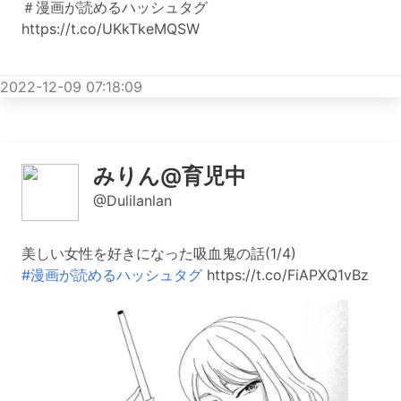
＃漫画が読めるハッシュタグ
https://t.co/UKkTkeMQSW
2022-12-09 07:18:09
みりん@育児中
@Dulilanlan
美しい女性を好きになった吸血鬼の話(1/4)
#漫画が読めるハッシュタグ
https://t.co/FiAPXQ1vBz