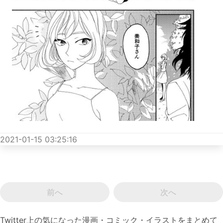
2021-01-15 03:25:16
前へ
次へ
Twitter上の気になった漫画・コミック・イラストをまとめて