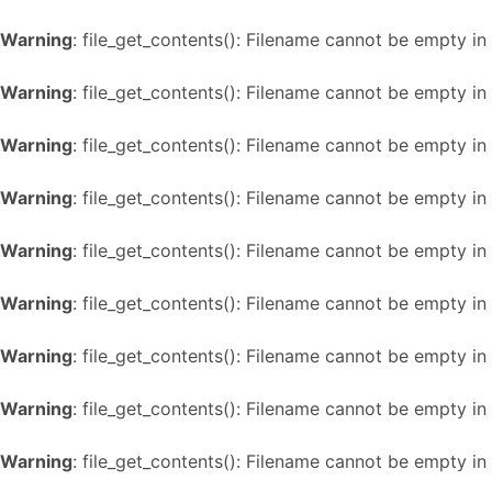
Warning
: file_get_contents(): Filename cannot be empty in
Warning
: file_get_contents(): Filename cannot be empty in
Warning
: file_get_contents(): Filename cannot be empty in
Warning
: file_get_contents(): Filename cannot be empty in
Warning
: file_get_contents(): Filename cannot be empty in
Warning
: file_get_contents(): Filename cannot be empty in
Warning
: file_get_contents(): Filename cannot be empty in
Warning
: file_get_contents(): Filename cannot be empty in
Warning
: file_get_contents(): Filename cannot be empty in