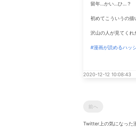
留年…かい…ひ…？
初めてこういうの描いた
沢山の人が見てくれ
#漫画が読めるハッ
2020-12-12 10:08:43
前へ
Twitter上の気にな