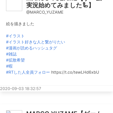
実況始めてみました🦾】
@MARCO_YUZAME
絵を描きました
#イラスト
#イラスト好きな人と繋がりたい
#漫画が読めるハッシュタグ
#雑誌
#拡散希望
#暇
#RTした人全員フォロー
https://t.co/tewLHd6xbU
2020-09-03 18:32:57