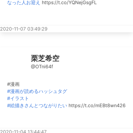
なった人お迎え
https://t.co/YQNejGsgFL
2020-11-07 03:49:29
栗芝希空
@OTni64f
#漫画
#漫画が読めるハッシュタグ
#イラスト
#絵描きさんとつながりたい
https://t.co/mEBt8wn426
2020-11-04 13:44:47