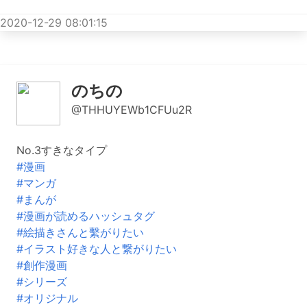
2020-12-29 08:01:15
のちの
@THHUYEWb1CFUu2R
No.3すきなタイプ
#漫画
#マンガ
#まんが
#漫画が読めるハッシュタグ
#絵描きさんと繫がりたい
#イラスト好きな人と繋がりたい
#創作漫画
#シリーズ
#オリジナル