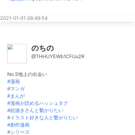
2021-01-01 08:49:54
のちの
@THHUYEWb1CFUu2R
No.5地上の出会い
#漫画
#マンガ
#まんが
#漫画が読めるハッシュタグ
#絵描きさんと繫がりたい
#イラスト好きな人と繋がりたい
#創作漫画
#シリーズ