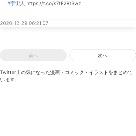
#宇宙人
https://t.co/s7tF28tSwz
2020-12-29 06:21:07
前へ
次へ
Twitter上の気になった漫画・コミック・イラストをまとめて
います。