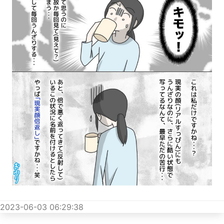
2023-06-03 06:29:38