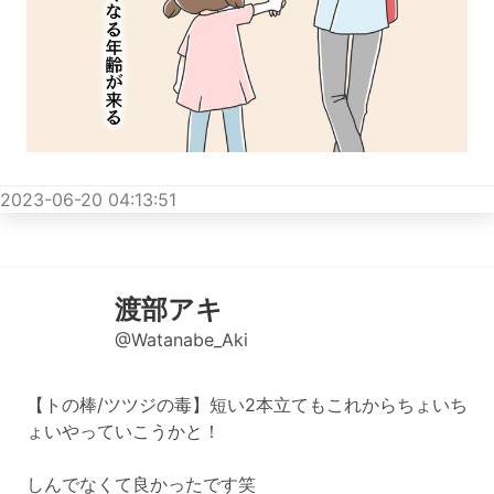
2023-06-20 04:13:51
渡部アキ
@Watanabe_Aki
【トの棒/ツツジの毒】短い2本立てもこれからちょいち
ょいやっていこうかと！
しんでなくて良かったです笑