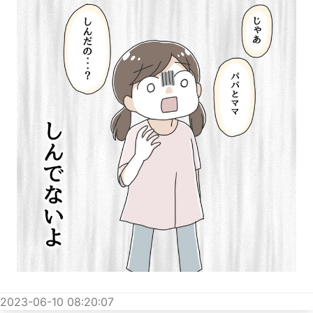
2023-06-10 08:20:07