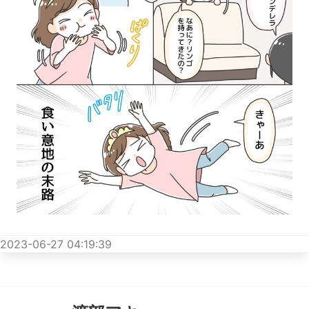
2023-06-27 04:19:39