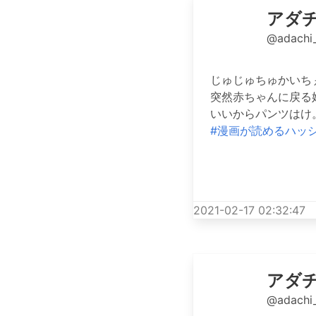
アダ
@adachi
じゅじゅちゅかいち
突然赤ちゃんに戻る
いいからパンツはけ
#漫画が読めるハッ
2021-02-17 02:32:47
アダ
@adachi