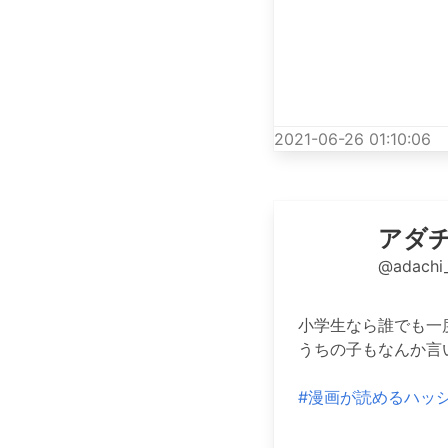
2021-06-26 01:10:06
アダ
@adachi
小学生なら誰でも一度は
うちの子もなんか言
#漫画が読めるハッ