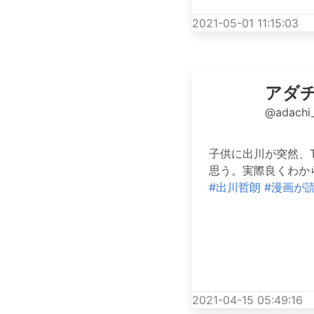
2021-05-01 11:15:03
アダ
@adachi
子供に出川が突然、
思う。実際良くわか
#出川哲朗
#漫画が
2021-04-15 05:49:16