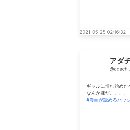
2021-05-25 02:16:32
アダ
@adachi
ギャルに憧れ始めた
なんか嫌だ、、、。
#漫画が読めるハッ