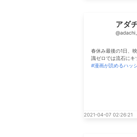
アダ
@adachi
春休み最後の1日、
識ゼロでは流石にキ
#漫画が読めるハッ
2021-04-07 02:26:21