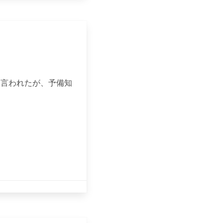
に言われたが、予備知