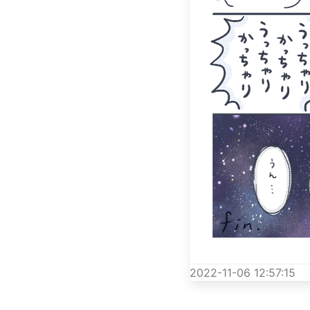
2022-11-06 12:57:15