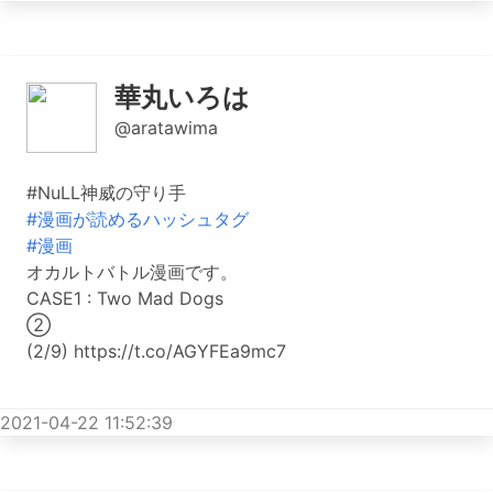
華丸いろは
@aratawima
#NuLL神威の守り手
#漫画が読めるハッシュタグ
#漫画
オカルトバトル漫画です。
CASE1 : Two Mad Dogs
②
(2/9) https://t.co/AGYFEa9mc7
2021-04-22 11:52:39