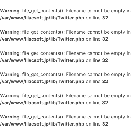
Warning
: file_get_contents(): Filename cannot be empty in
/var/www/lilacsoft.jp/lib/Twitter.php
on line
32
Warning
: file_get_contents(): Filename cannot be empty in
/var/www/lilacsoft.jp/lib/Twitter.php
on line
32
Warning
: file_get_contents(): Filename cannot be empty in
/var/www/lilacsoft.jp/lib/Twitter.php
on line
32
Warning
: file_get_contents(): Filename cannot be empty in
/var/www/lilacsoft.jp/lib/Twitter.php
on line
32
Warning
: file_get_contents(): Filename cannot be empty in
/var/www/lilacsoft.jp/lib/Twitter.php
on line
32
Warning
: file_get_contents(): Filename cannot be empty in
/var/www/lilacsoft.jp/lib/Twitter.php
on line
32