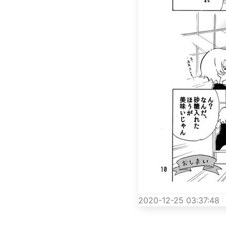
2020-12-25 03:37:48