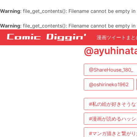
Warning
: file_get_contents(): Filename cannot be empty in
Warning
: file_get_contents(): Filename cannot be empty in
漫画ツイートまと
@ayuhi
@ShareHouse_180_
@oshirineko1962
#私の絵が好きそうな
#漫画が読めるハッシ
#マンガ描きと繋がり