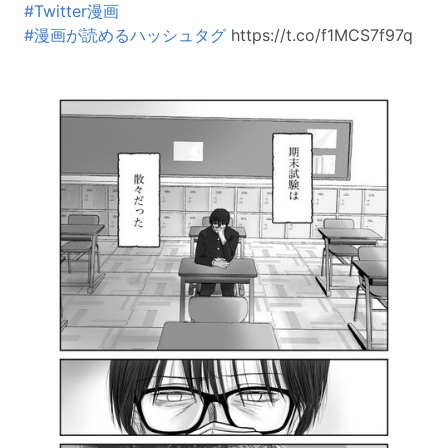
#Twitter漫画
#漫画が読めるハッシュタグ
https://t.co/f1MCS7f97q