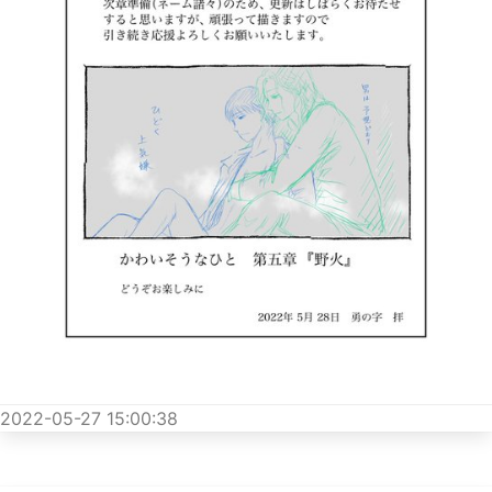
2022-05-27 15:00:38