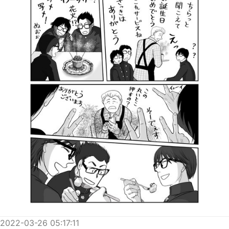
2022-03-26 05:17:11