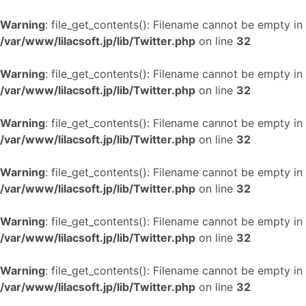
Warning
: file_get_contents(): Filename cannot be empty in
/var/www/lilacsoft.jp/lib/Twitter.php
on line
32
Warning
: file_get_contents(): Filename cannot be empty in
/var/www/lilacsoft.jp/lib/Twitter.php
on line
32
Warning
: file_get_contents(): Filename cannot be empty in
/var/www/lilacsoft.jp/lib/Twitter.php
on line
32
Warning
: file_get_contents(): Filename cannot be empty in
/var/www/lilacsoft.jp/lib/Twitter.php
on line
32
Warning
: file_get_contents(): Filename cannot be empty in
/var/www/lilacsoft.jp/lib/Twitter.php
on line
32
Warning
: file_get_contents(): Filename cannot be empty in
/var/www/lilacsoft.jp/lib/Twitter.php
on line
32